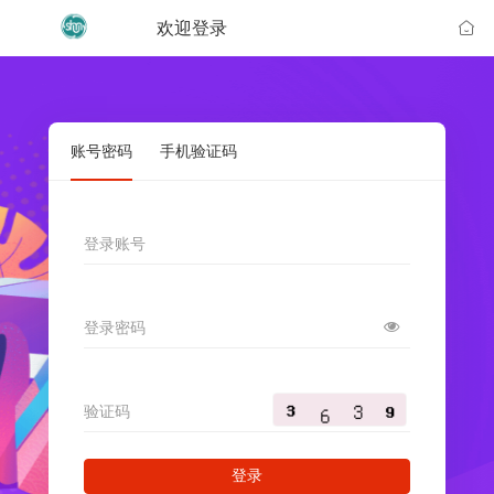
欢迎登录
账号密码
手机验证码
登录账号
登录密码
验证码
登录