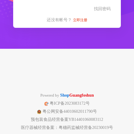
找回密码
还没有帐号？
立即注册
Powered by
Shop
Guangfoshun
粤ICP备2023083172号
粤公网安备44010602011790号
预包装食品经营备案YB14401060083112
医疗器械经营备案：粤穗药监械经营备20230019号